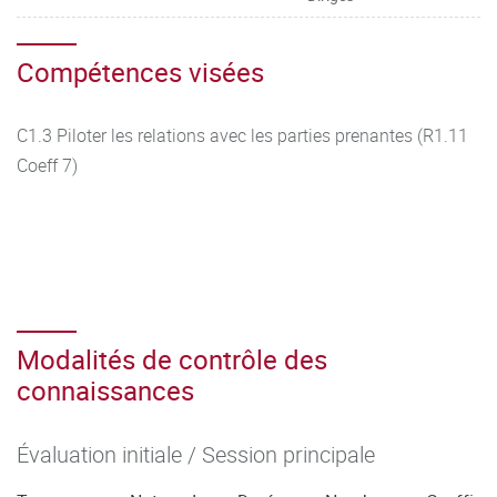
Compétences visées
C1.3 Piloter les relations avec les parties prenantes (R1.11
Coeff 7)
Modalités de contrôle des
connaissances
Évaluation initiale / Session principale