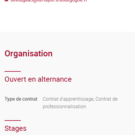
Organisation
Ouvert en alternance
Type de contrat
Contrat d'apprentissage, Contrat de
professionnalisation
Stages