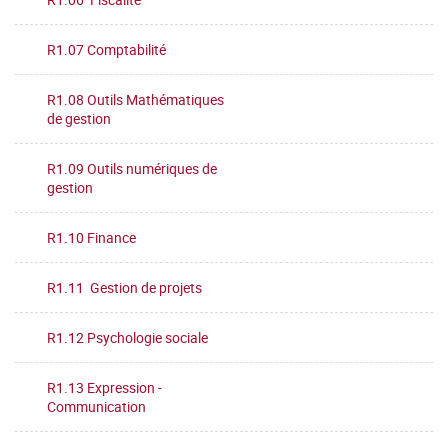
R1.07 Comptabilité
R1.08 Outils Mathématiques
de gestion
R1.09 Outils numériques de
gestion
R1.10 Finance
R1.11 Gestion de projets
R1.12 Psychologie sociale
R1.13 Expression -
Communication