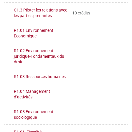
C1.3 Piloter les relations avec
10 crédits
les parties prenantes
R1.01 Environnement
Economique
R1.02 Environnement
juridique-Fondamentaux du
droit
R1.03 Ressources humaines
R1.04 Management
d’activités
R1.05 Environnement
sociologique
R1.06 Fiscalité