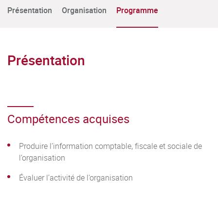
Présentation
Organisation
Programme
Présentation
Compétences acquises
Produire l’information comptable, fiscale et sociale de
l’organisation
Évaluer l’activité de l’organisation