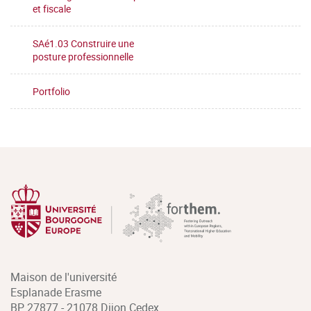
et fiscale
SAé1.03 Construire une
posture professionnelle
Portfolio
Maison de l'université
Esplanade Erasme
BP 27877 - 21078 Dijon Cedex