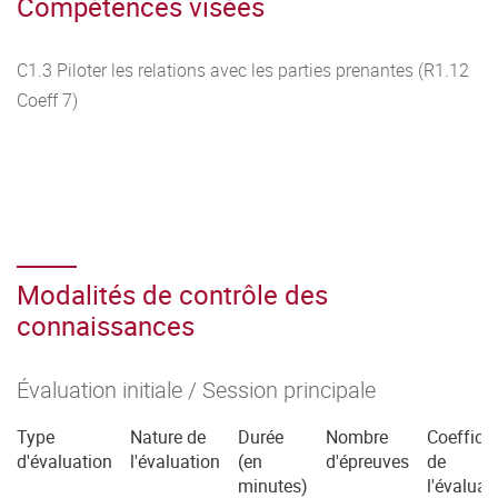
Compétences visées
C1.3 Piloter les relations avec les parties prenantes (R1.12
Coeff 7)
Modalités de contrôle des
connaissances
Évaluation initiale / Session principale
Type
Nature de
Durée
Nombre
Coefficie
d'évaluation
l'évaluation
(en
d'épreuves
de
minutes)
l'évaluat