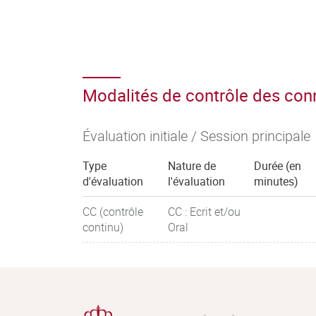
Modalités de contrôle des co
Évaluation initiale / Session principale
Type
Nature de
Durée (en
d'évaluation
l'évaluation
minutes)
CC (contrôle
CC : Ecrit et/ou
continu)
Oral