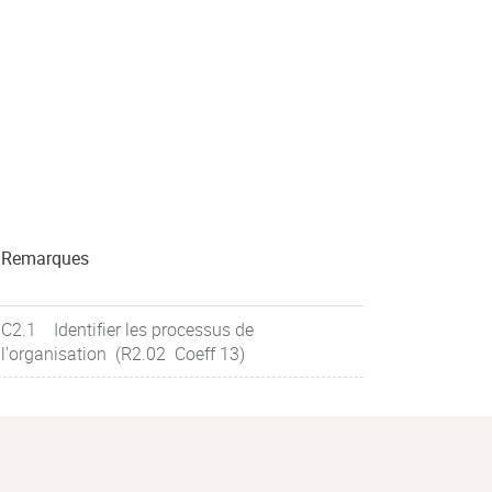
Remarques
C2.1 Identifier les processus de
l'organisation (R2.02 Coeff 13)