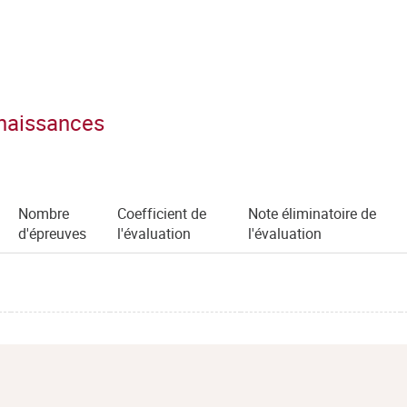
nnaissances
Nombre
Coefficient de
Note éliminatoire de
d'épreuves
l'évaluation
l'évaluation