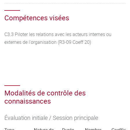
Compétences visées
C3.3 Piloter les relations avec les acteurs internes ou
externes de l'organisation (R3-09 Coeff 20)
Modalités de contrôle des
connaissances
Évaluation initiale / Session principale