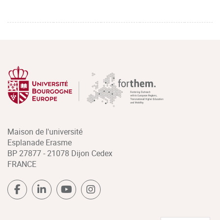
Maison de l'université
Esplanade Erasme
BP 27877 - 21078 Dijon Cedex
FRANCE