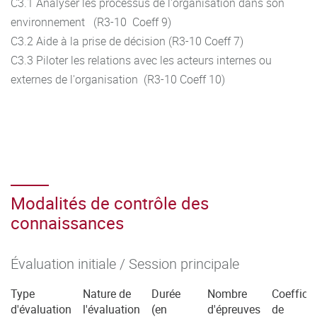
C3.1 Analyser les processus de l'organisation dans son
environnement (R3-10 Coeff 9)
C3.2 Aide à la prise de décision (R3-10 Coeff 7)
C3.3 Piloter les relations avec les acteurs internes ou
externes de l'organisation (R3-10 Coeff 10)
Modalités de contrôle des
connaissances
Évaluation initiale / Session principale
Type
Nature de
Durée
Nombre
Coefficie
d'évaluation
l'évaluation
(en
d'épreuves
de