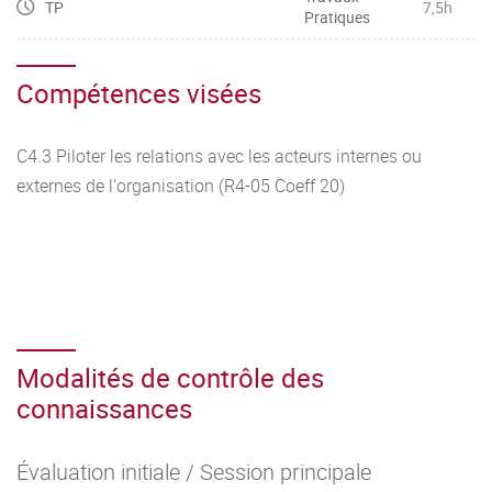
TP
7,5h
Pratiques
Compétences visées
C4.3 Piloter les relations avec les acteurs internes ou
externes de l'organisation (R4-05 Coeff 20)
Modalités de contrôle des
connaissances
Évaluation initiale / Session principale