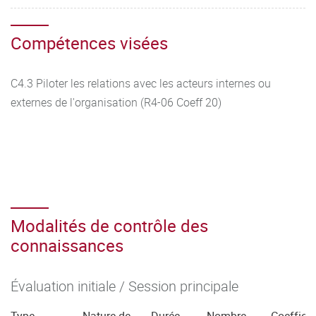
Compétences visées
C4.3 Piloter les relations avec les acteurs internes ou
externes de l'organisation (R4-06 Coeff 20)
Modalités de contrôle des
connaissances
Évaluation initiale / Session principale