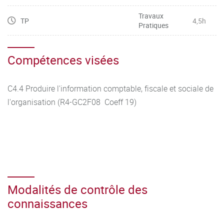
Travaux
TP
4,5h
Pratiques
Compétences visées
C4.4 Produire l'information comptable, fiscale et sociale de
l'organisation (R4-GC2F08 Coeff 19)
Modalités de contrôle des
connaissances