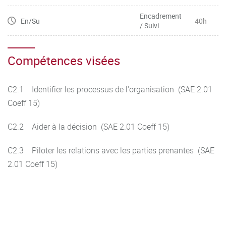
Encadrement
En/Su
40h
/ Suivi
Compétences visées
C2.1 Identifier les processus de l'organisation (SAE 2.01
Coeff 15)
C2.2 Aider à la décision (SAE 2.01 Coeff 15)
C2.3 Piloter les relations avec les parties prenantes (SAE
2.01 Coeff 15)