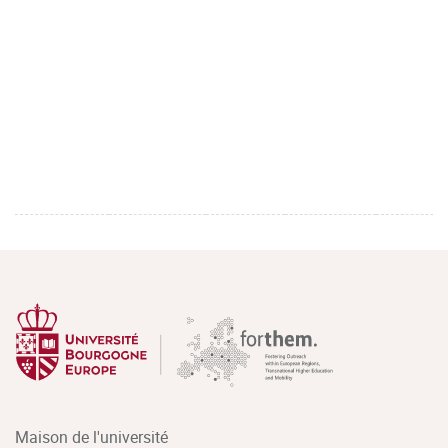
Maison de l'université