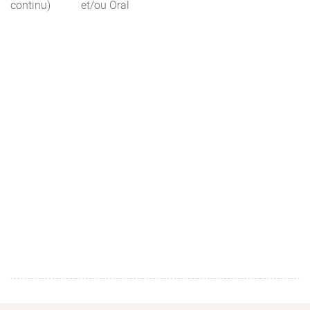
continu)
et/ou Oral