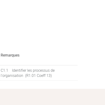
Remarques
C1.1 Identifier les processus de
l'organisation (R1.01 Coeff 13)