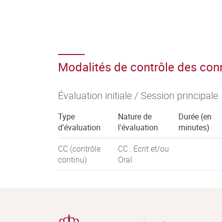
Modalités de contrôle des co
Évaluation initiale / Session principale
Type
Nature de
Durée (en
d'évaluation
l'évaluation
minutes)
CC (contrôle
CC : Ecrit et/ou
continu)
Oral