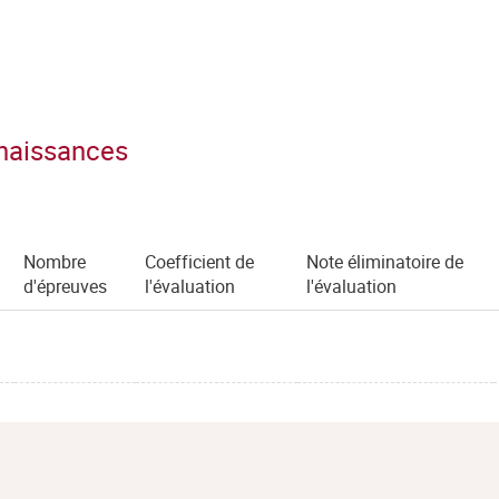
nnaissances
Nombre
Coefficient de
Note éliminatoire de
d'épreuves
l'évaluation
l'évaluation