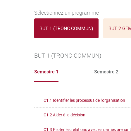
Sélectionnez un programme
BUT 1 (TRONC COMMUN)
BUT 2 GE
BUT 1 (TRONC COMMUN)
Semestre 1
Semestre 2
C1.1 Identifier les processus de l'organisation
C1.2 Aider à la décision
C1.3 Piloter les relations avec les parties prenan