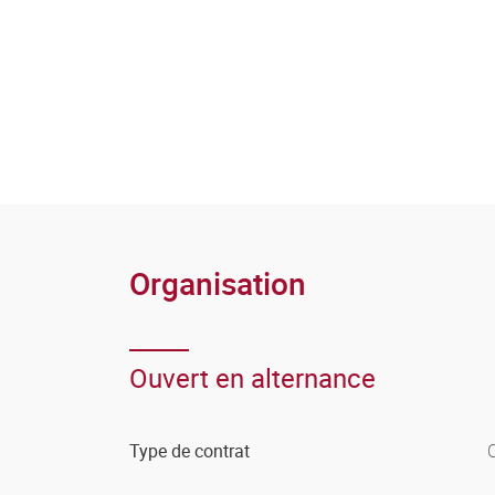
Organisation
Ouvert en alternance
Type de contrat