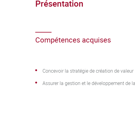
Présentation
Compétences acquises
Concevoir la stratégie de création de valeur
Assurer la gestion et le développement de l