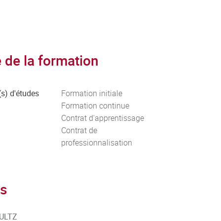
de la formation
s) d'études
Formation initiale
Formation continue
Contrat d'apprentissage
Contrat de
professionnalisation
s
HULTZ