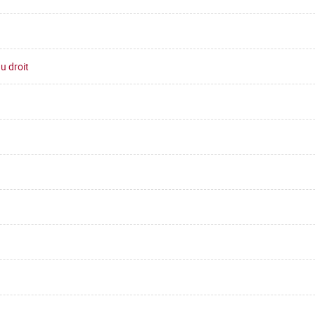
u droit