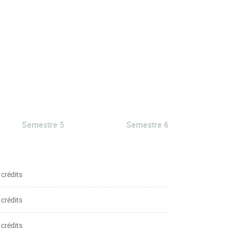
Semestre 5
Semestre 6
 crédits
 crédits
 crédits