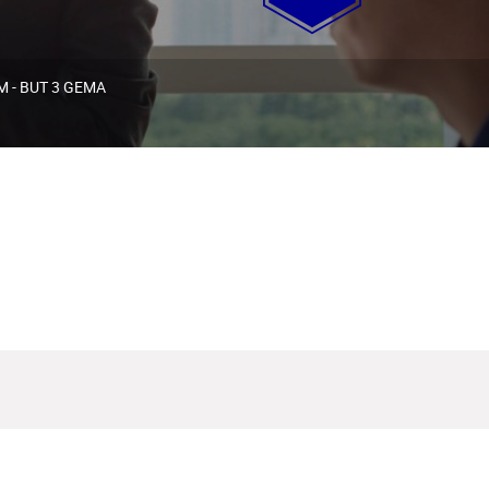
 - BUT 3 GEMA