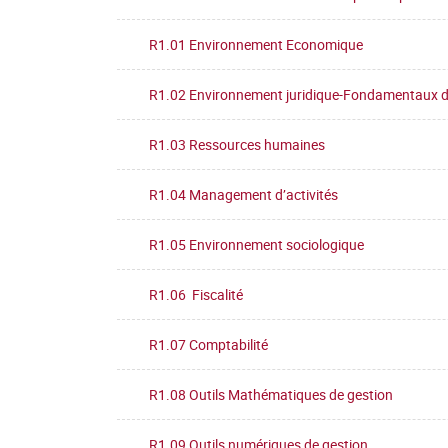
R1.01 Environnement Economique
R1.02 Environnement juridique-Fondamentaux d
R1.03 Ressources humaines
R1.04 Management d’activités
R1.05 Environnement sociologique
R1.06 Fiscalité
R1.07 Comptabilité
R1.08 Outils Mathématiques de gestion
R1.09 Outils numériques de gestion