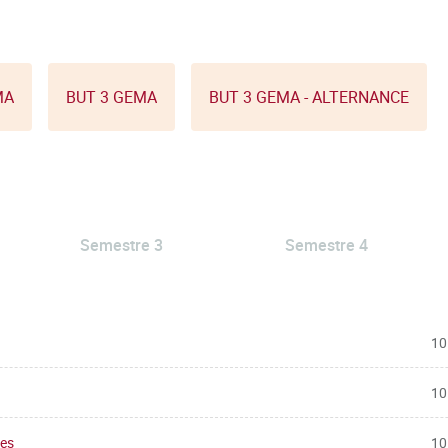
MA
BUT 3 GEMA
BUT 3 GEMA - ALTERNANCE
Semestre 3
Semestre 4
10
10
tes
10