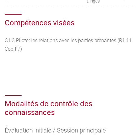
Dirigés
Compétences visées
C1.3 Piloter les relations avec les parties prenantes (R1.11
Coeff 7)
Modalités de contrôle des
connaissances
Évaluation initiale / Session principale