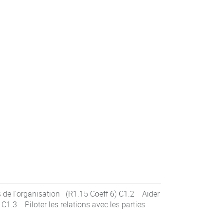
s de l'organisation (R1.15 Coeff 6) C1.2 Aider
 C1.3 Piloter les relations avec les parties