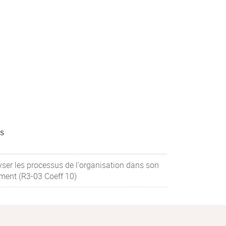
s
ser les processus de l'organisation dans son
ment (R3-03 Coeff 10)