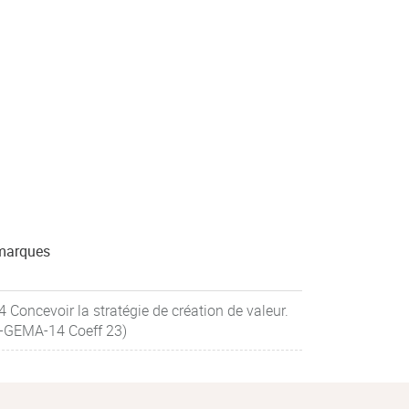
marques
4 Concevoir la stratégie de création de valeur.
-GEMA-14 Coeff 23)