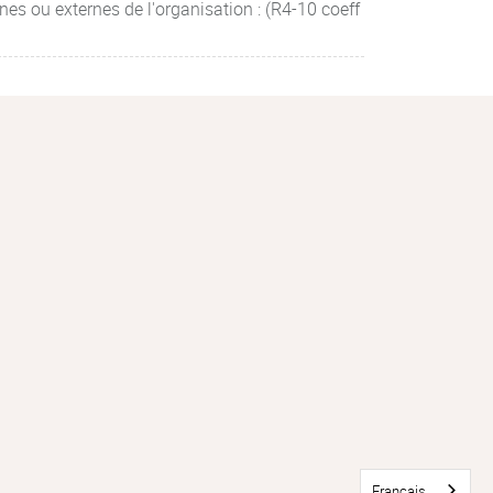
rnes ou externes de l'organisation : (R4-10 coeff
Français