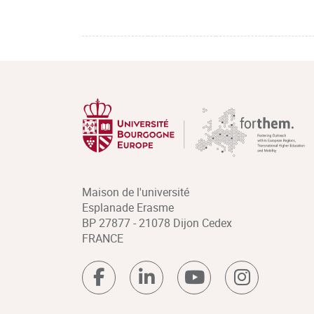
Maison de l'université
Esplanade Erasme
BP 27877 - 21078 Dijon Cedex
FRANCE