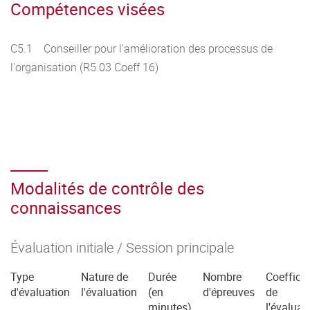
Compétences visées
C5.1 Conseiller pour l'amélioration des processus de
l'organisation (R5.03 Coeff 16)
Modalités de contrôle des
connaissances
Évaluation initiale / Session principale
Type
Nature de
Durée
Nombre
Coefficie
d'évaluation
l'évaluation
(en
d'épreuves
de
minutes)
l'évaluat