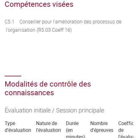
Compétences visées
C5.1 Conseiller pour l'amélioration des processus de
l'organisation (R5.03 Coeff 16)
Modalités de contrôle des
connaissances
Évaluation initiale / Session principale
Type
Nature de
Durée
Nombre
Coefficie
d'évaluation
l'évaluation
(en
d'épreuves
de
minutes)
l'évaluat