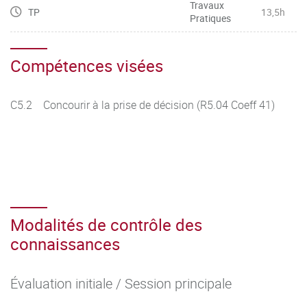
Travaux
TP
13,5h
Pratiques
Compétences visées
C5.2 Concourir à la prise de décision (R5.04 Coeff 41)
Modalités de contrôle des
connaissances
Évaluation initiale / Session principale