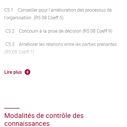
C5.1 Conseiller pour l'amélioration des processus de
l'organisation (R5.08 Coeff 5)
C5.2 Concourir à la prise de décision (R5.08 Coeff 9)
C5.3 Améliorer les relations entre les parties prenantes
(R5.08 Coeff 7)
Lire plus
Modalités de contrôle des
connaissances