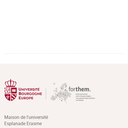
Maison de l'université
Esplanade Erasme