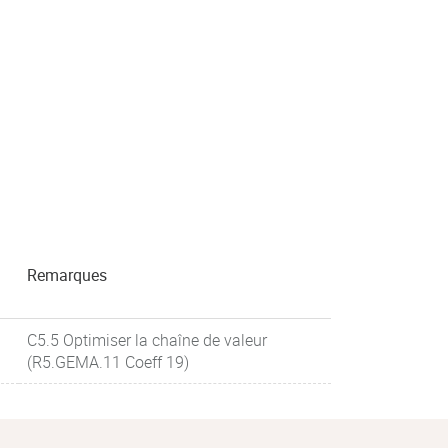
Remarques
C5.5 Optimiser la chaîne de valeur
(R5.GEMA.11 Coeff 19)