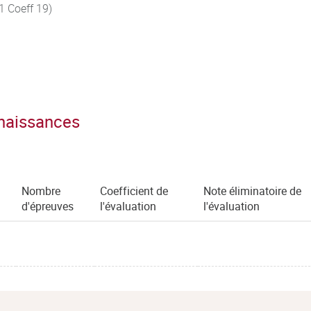
1 Coeff 19)
nnaissances
Nombre
Coefficient de
Note éliminatoire de
d'épreuves
l'évaluation
l'évaluation