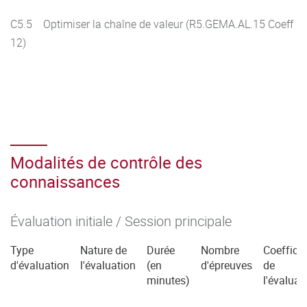
C5.5 Optimiser la chaîne de valeur (R5.GEMA.AL.15 Coeff
12)
Modalités de contrôle des
connaissances
Évaluation initiale / Session principale
Type
Nature de
Durée
Nombre
Coefficie
d'évaluation
l'évaluation
(en
d'épreuves
de
minutes)
l'évaluat