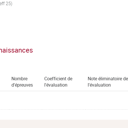
eff 25)
nnaissances
Nombre
Coefficient de
Note éliminatoire de
d'épreuves
l'évaluation
l'évaluation