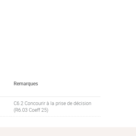
Remarques
C6.2 Concourir à la prise de décision
(R6.03 Coeff 25)