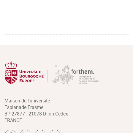
Maison de l'université
Esplanade Erasme
BP 27877 - 21078 Dijon Cedex
FRANCE