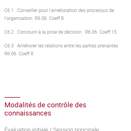
C6.1 Conseiller pour l'amélioration des processus de
l'organisation R6.06 Coeff 8
C6.2 Concourir à la prise de décision R6.06 Coeff 15
C6.3 Améliorer les relations entre les parties prenantes
R6.06 Coeff 8
Modalités de contrôle des
connaissances
Évaluation initiale / Session principale