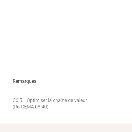
Remarques
C6.5 Optimiser la chaîne de valeur
(R6.GEMA.08 40)