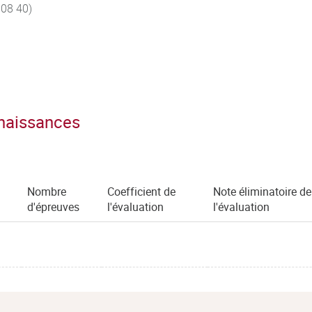
.08 40)
nnaissances
Nombre
Coefficient de
Note éliminatoire de
d'épreuves
l'évaluation
l'évaluation