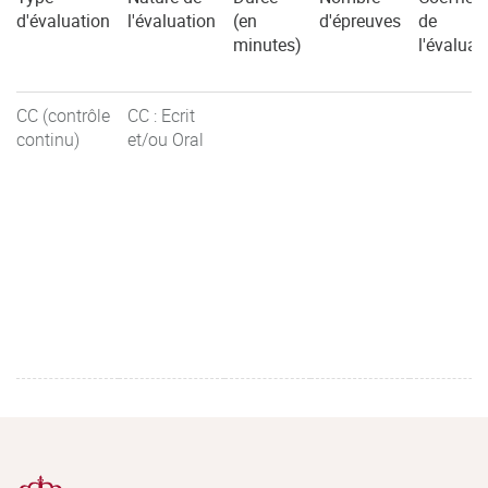
d'évaluation
l'évaluation
(en
d'épreuves
de
minutes)
l'évaluat
CC (contrôle
CC : Ecrit
continu)
et/ou Oral