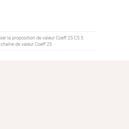
er la proposition de valeur Coeff 25 C5.5
 chaîne de valeur Coeff 25