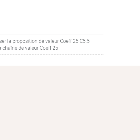
ser la proposition de valeur Coeff 25 C5.5
a chaîne de valeur Coeff 25