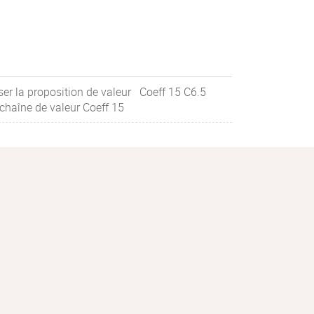
er la proposition de valeur Coeff 15 C6.5
chaîne de valeur Coeff 15