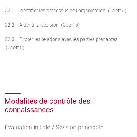
C2.1 Identifier les processus de l'organisation (Coeff 5)
C2.2 Aider à la décision (Coeff 5)
C2.3 Piloter les relations avec les parties prenantes
(Coeff 5)
Modalités de contrôle des
connaissances
Évaluation initiale / Session principale