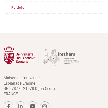
Portfolio
Maison de l'université
Esplanade Erasme
BP 27877 - 21078 Dijon Cedex
FRANCE