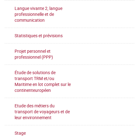
Langue vivante 2, langue
professionnelle et de
communication
Statistiques et prévisions
Projet personnel et
professionnel (PPP)
Étude de solutions de
transport TRM et/ou
Maritime en lot complet sur le
continenteuropéen
Etude des métiers du
transport de voyageurs et de
leur environnement
Stage