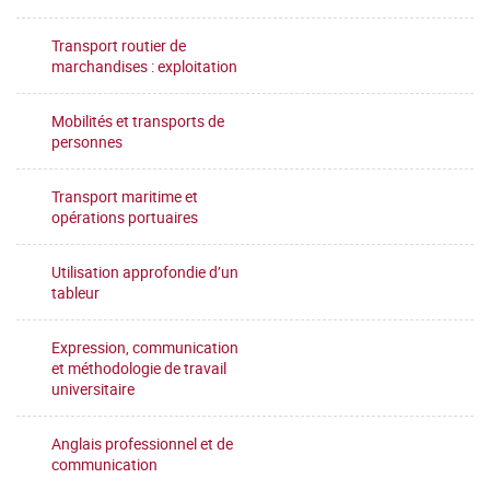
Transport routier de
marchandises : exploitation
Mobilités et transports de
personnes
Transport maritime et
opérations portuaires
Utilisation approfondie d’un
tableur
Expression, communication
et méthodologie de travail
universitaire
Anglais professionnel et de
communication