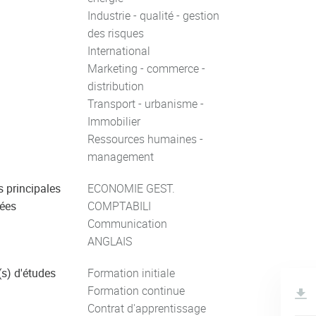
Industrie - qualité - gestion
des risques
International
Marketing - commerce -
distribution
Transport - urbanisme -
Immobilier
Ressources humaines -
management
s principales
ECONOMIE GEST.
ées
COMPTABILI
Communication
ANGLAIS
s) d'études
Formation initiale
Formation continue
Contrat d'apprentissage