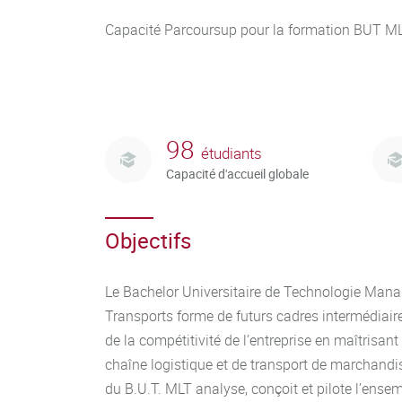
Capacité Parcoursup pour la formation BUT MLT
98
étudiants
Capacité d'accueil globale
Objectifs
Le Bachelor Universitaire de Technologie Mana
Transports forme de futurs cadres intermédiaire
de la compétitivité de l’entreprise en maîtrisant
chaîne logistique et de transport de marchandi
du B.U.T. MLT analyse, conçoit et pilote l’ense