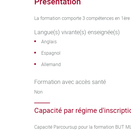
Présentation
La formation comporte 3 compétences en 1ère 
Langue(s) vivante(s) enseignée(s)
Anglais
Espagnol
Allemand
Formation avec accès santé
Non
Capacité par régime d'inscripti
Capacité Parcoursup pour la formation BUT ML