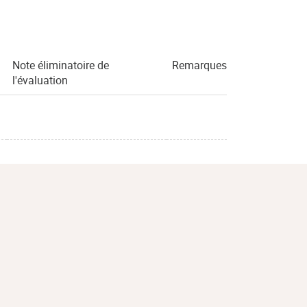
Note éliminatoire de
Remarques
l'évaluation