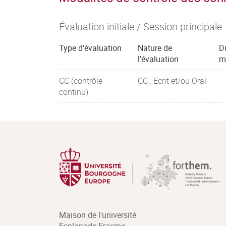
Évaluation initiale / Session principale
Type d'évaluation
Nature de
D
l'évaluation
m
CC (contrôle
CC : Ecrit et/ou Oral
continu)
Maison de l'université