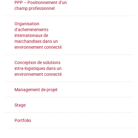
PPP – Positionnement d’un
champ professionnel
Organisation
d’acheminements
internationaux de
marchandises dans un
environnement connecté
Conception de solutions
intra-logistiques dans un
environnement connecté
Management de projet
Stage
Portfolio