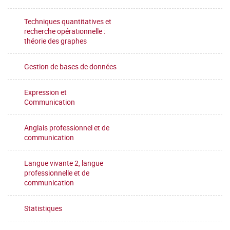
Techniques quantitatives et
recherche opérationnelle :
théorie des graphes
Gestion de bases de données
Expression et
Communication
Anglais professionnel et de
communication
Langue vivante 2, langue
professionnelle et de
communication
Statistiques