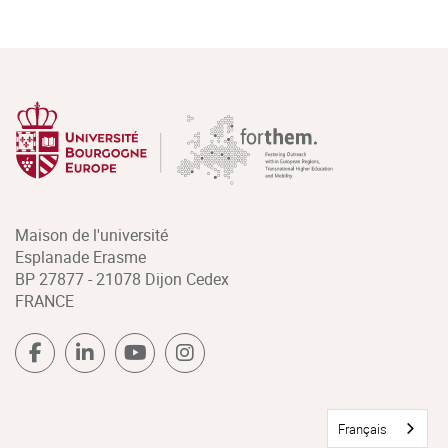
Maison de l'université
Esplanade Erasme
BP 27877 - 21078 Dijon Cedex
FRANCE
Français