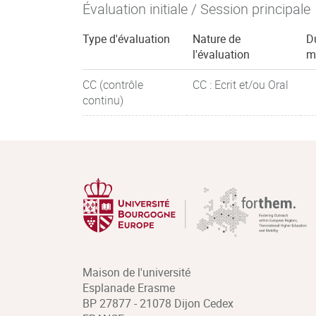
Évaluation initiale / Session principale
Type d'évaluation
Nature de
D
l'évaluation
m
CC (contrôle
CC : Ecrit et/ou Oral
continu)
Maison de l'université
Esplanade Erasme
BP 27877 - 21078 Dijon Cedex