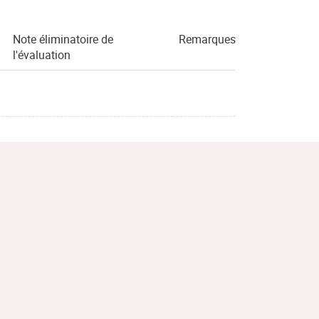
Note éliminatoire de
Remarques
l'évaluation