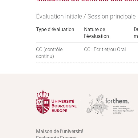
Évaluation initiale / Session principale
Type d'évaluation
Nature de
D
l'évaluation
m
CC (contrôle
CC : Ecrit et/ou Oral
continu)
Maison de l'université