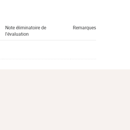
Note éliminatoire de
Remarques
l'évaluation