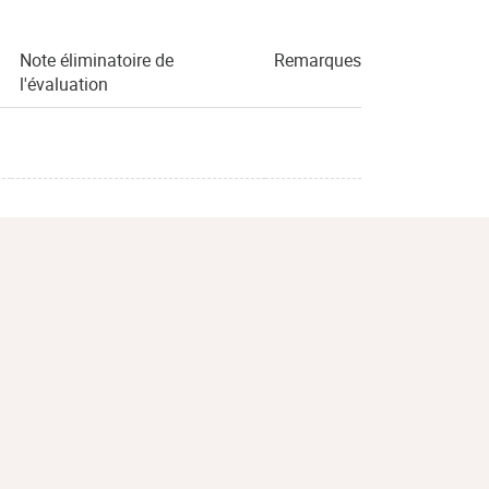
Note éliminatoire de
Remarques
l'évaluation