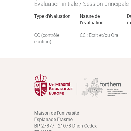
Évaluation initiale / Session principale
Type d'évaluation
Nature de
D
l'évaluation
m
CC (contrôle
CC : Ecrit et/ou Oral
continu)
Maison de l'université
Esplanade Erasme
BP 27877 - 21078 Dijon Cedex