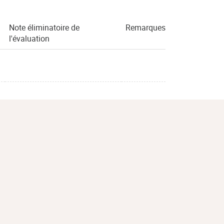
Note éliminatoire de
Remarques
l'évaluation