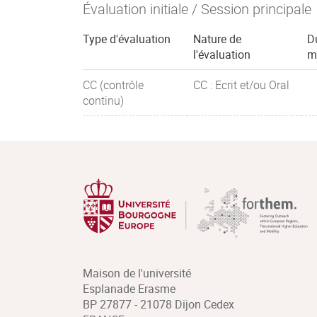
Évaluation initiale / Session principale
Type d'évaluation
Nature de
D
l'évaluation
m
CC (contrôle
CC : Ecrit et/ou Oral
continu)
Maison de l'université
Esplanade Erasme
BP 27877 - 21078 Dijon Cedex