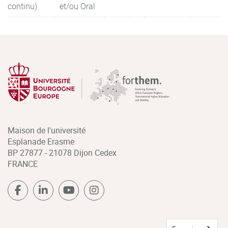
continu)
et/ou Oral
Maison de l'université
Esplanade Erasme
BP 27877 - 21078 Dijon Cedex
FRANCE