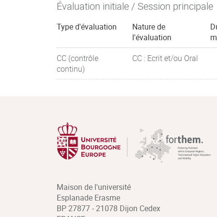
Évaluation initiale / Session principale
Type d'évaluation
Nature de
D
l'évaluation
m
CC (contrôle
CC : Ecrit et/ou Oral
continu)
Maison de l'université
Esplanade Erasme
BP 27877 - 21078 Dijon Cedex