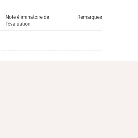
Note éliminatoire de
Remarques
l'évaluation