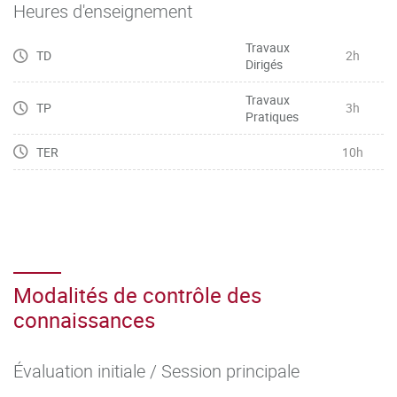
Heures d'enseignement
Travaux
TD
2h
Dirigés
Travaux
TP
3h
Pratiques
TER
10h
Modalités de contrôle des
connaissances
Évaluation initiale / Session principale