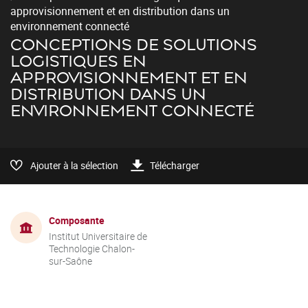
approvisionnement et en distribution dans un
environnement connecté
CONCEPTIONS DE SOLUTIONS
LOGISTIQUES EN
APPROVISIONNEMENT ET EN
DISTRIBUTION DANS UN
ENVIRONNEMENT CONNECTÉ
Ajouter à la sélection
Télécharger
Composante
Institut Universitaire de
Technologie Chalon-
sur-Saône