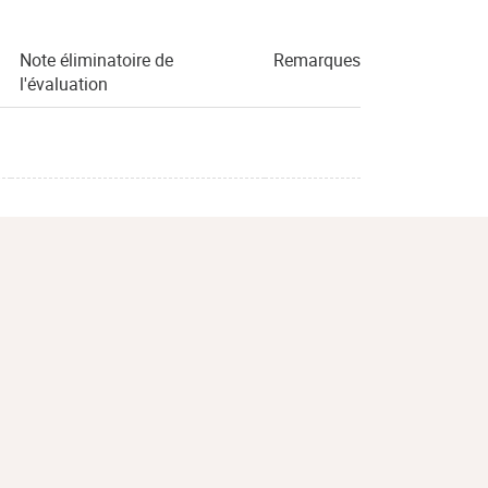
Note éliminatoire de
Remarques
l'évaluation