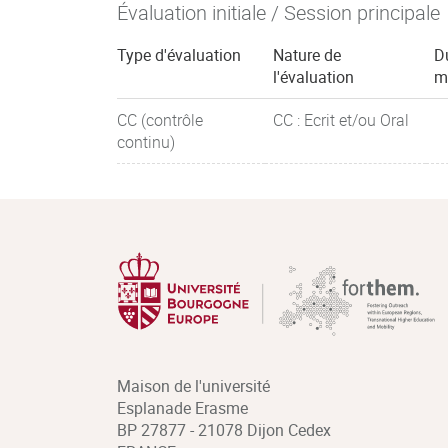
Évaluation initiale / Session principale
Type d'évaluation
Nature de
D
l'évaluation
m
CC (contrôle
CC : Ecrit et/ou Oral
continu)
Maison de l'université
Esplanade Erasme
BP 27877 - 21078 Dijon Cedex