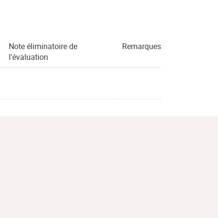
Note éliminatoire de
Remarques
l'évaluation