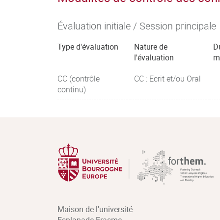
Évaluation initiale / Session principale
Type d'évaluation
Nature de
D
l'évaluation
m
CC (contrôle
CC : Ecrit et/ou Oral
continu)
Maison de l'université