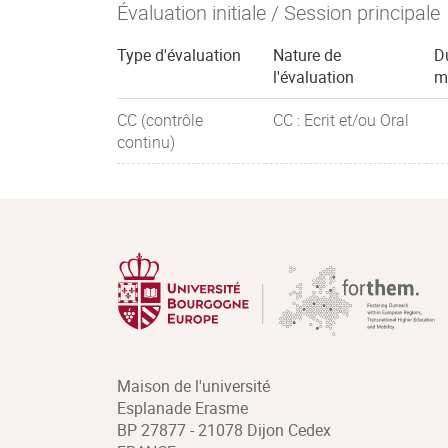
Évaluation initiale / Session principale
Type d'évaluation
Nature de
D
l'évaluation
m
CC (contrôle
CC : Ecrit et/ou Oral
continu)
Maison de l'université
Esplanade Erasme
BP 27877 - 21078 Dijon Cedex