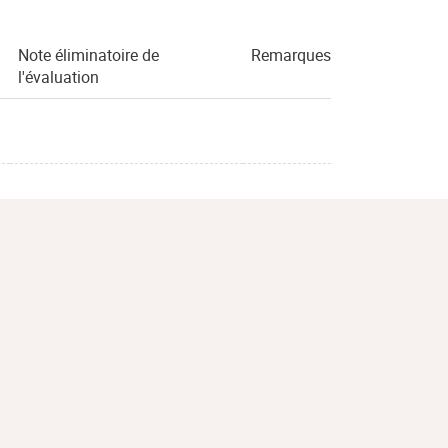
Note éliminatoire de
Remarques
l'évaluation