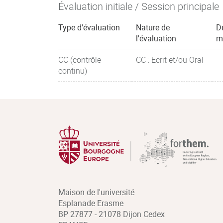
Évaluation initiale / Session principale
Type d'évaluation
Nature de
D
l'évaluation
m
CC (contrôle
CC : Ecrit et/ou Oral
continu)
Maison de l'université
Esplanade Erasme
BP 27877 - 21078 Dijon Cedex