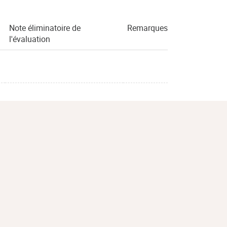
Note éliminatoire de
Remarques
l'évaluation