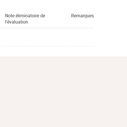
Note éliminatoire de
Remarques
l'évaluation