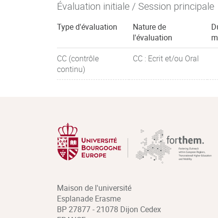
Évaluation initiale / Session principale
Type d'évaluation
Nature de
D
l'évaluation
m
CC (contrôle
CC : Ecrit et/ou Oral
continu)
Maison de l'université
Esplanade Erasme
BP 27877 - 21078 Dijon Cedex