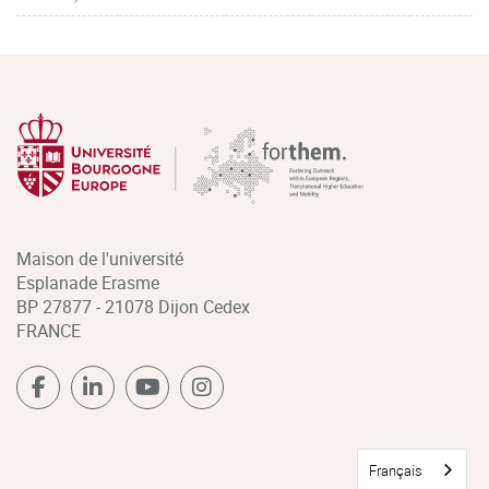
Maison de l'université
Esplanade Erasme
BP 27877 - 21078 Dijon Cedex
FRANCE
Français