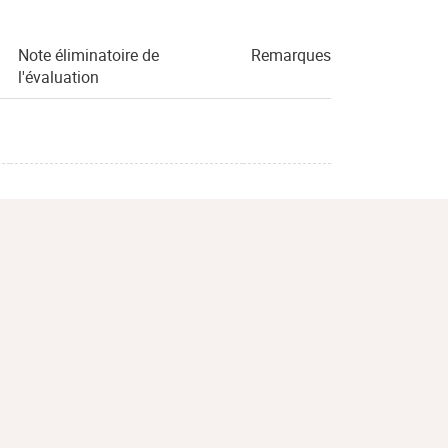
Note éliminatoire de
Remarques
l'évaluation