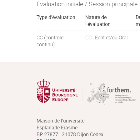
Évaluation initiale / Session principale
Type d'évaluation
Nature de
D
l'évaluation
m
CC (contrôle
CC : Ecrit et/ou Oral
continu)
Maison de l'université
Esplanade Erasme
BP 27877 - 21078 Dijon Cedex